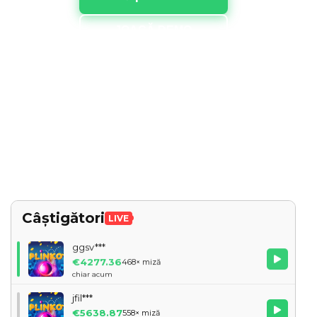
JOACĂ DEMO
Câștigători
LIVE
ggsv***
€4277.36
468× miză
chiar acum
jfil***
€5638.87
558× miză