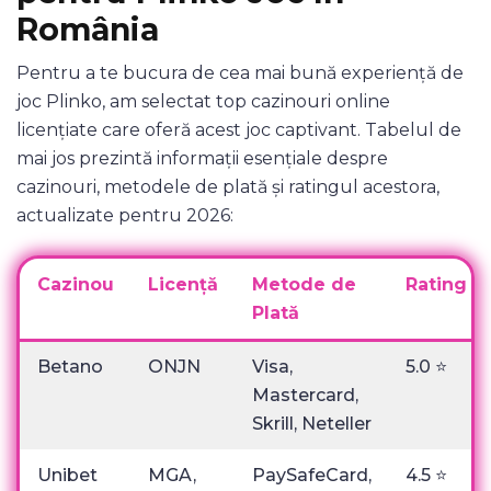
România
qjfk***
€1120.20
710× miză
acum aproximativ 1 oră
Pentru a te bucura de cea mai bună experiență de
joc Plinko, am selectat top cazinouri online
sbcz***
€799.55
660× miză
licențiate care oferă acest joc captivant. Tabelul de
acum aproximativ 2 ore
mai jos prezintă informații esențiale despre
cazinouri, metodele de plată și ratingul acestora,
actualizate pentru 2026:
Cazinou
Licență
Metode de
Rating
Plată
Betano
ONJN
Visa,
5.0 ⭐
Mastercard,
Skrill, Neteller
Unibet
MGA,
PaySafeCard,
4.5 ⭐