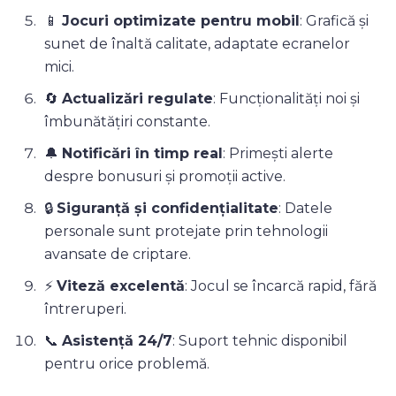
📱
Jocuri optimizate pentru mobil
: Grafică și
sunet de înaltă calitate, adaptate ecranelor
mici.
🔄
Actualizări regulate
: Funcționalități noi și
îmbunătățiri constante.
🔔
Notificări în timp real
: Primești alerte
despre bonusuri și promoții active.
🔒
Siguranță și confidențialitate
: Datele
personale sunt protejate prin tehnologii
avansate de criptare.
⚡
Viteză excelentă
: Jocul se încarcă rapid, fără
întreruperi.
📞
Asistență 24/7
: Suport tehnic disponibil
pentru orice problemă.