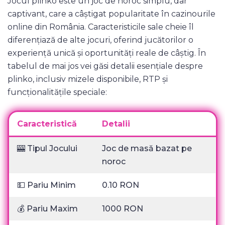
Jocul plinko este un joc de noroc simplu, dar
captivant, care a câștigat popularitate în cazinourile
online din România. Caracteristicile sale cheie îl
diferențiază de alte jocuri, oferind jucătorilor o
experiență unică și oportunități reale de câștig. În
tabelul de mai jos vei găsi detalii esențiale despre
plinko, inclusiv mizele disponibile, RTP și
funcționalitățile speciale:
Caracteristică
Detalii
🎰 Tipul Jocului
Joc de masă bazat pe
noroc
💵 Pariu Minim
0.10 RON
💰 Pariu Maxim
1000 RON