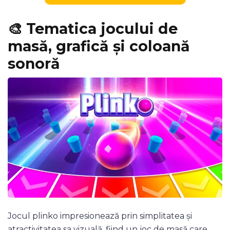
🎨
Tematica jocului de
masă, grafică și coloană
sonoră
Jocul plinko impresionează prin simplitatea și
atractivitatea sa vizuală, fiind un joc de masă care