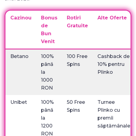
Cazinou
Bonus
Rotiri
Alte Oferte
de
Gratuite
Bun
Venit
Betano
100%
100 Free
Cashback de
până
Spins
10% pentru
la
Plinko
1000
RON
Unibet
100%
50 Free
Turnee
până
Spins
Plinko cu
la
premii
1200
săptămânale
RON