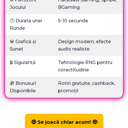
Jocului
BGaming
🕐 Durata unei
5-10 secunde
Runde
💎 Grafică și
Design modern, efecte
Sunet
audio realiste
🔒 Siguranță
Tehnologie RNG pentru
corectitudine
🎁 Bonusuri
Rotiri gratuite, cashback,
Disponibile
promoții
🤑 Se joacă chiar acum! 🤑