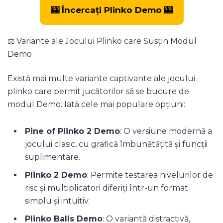
🎰 Încercați Plinko Demo 🎰
⚖️ Variante ale Jocului Plinko care Susțin Modul
Demo
Există mai multe variante captivante ale jocului
plinko care permit jucătorilor să se bucure de
modul Demo. Iată cele mai populare opțiuni:
Pine of Plinko 2 Demo
: O versiune modernă a
jocului clasic, cu grafică îmbunătățită și funcții
suplimentare.
Plinko 2 Demo
: Permite testarea nivelurilor de
risc și multiplicatori diferiți într-un format
simplu și intuitiv.
Plinko Balls Demo
: O variantă distractivă,