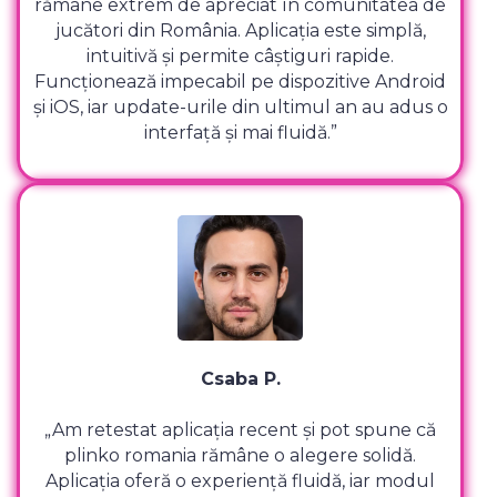
rămâne extrem de apreciat în comunitatea de
jucători din România. Aplicația este simplă,
intuitivă și permite câștiguri rapide.
Funcționează impecabil pe dispozitive Android
și iOS, iar update-urile din ultimul an au adus o
interfață și mai fluidă.”
Csaba P.
„Am retestat aplicația recent și pot spune că
plinko romania rămâne o alegere solidă.
Aplicația oferă o experiență fluidă, iar modul