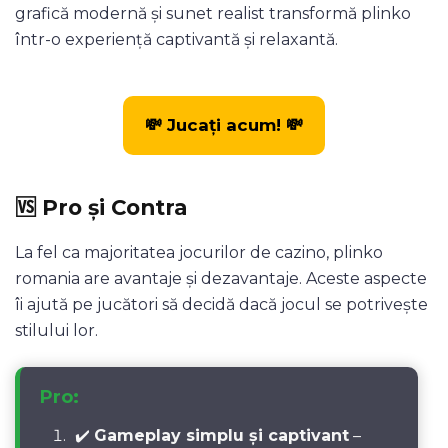
grafică modernă și sunet realist transformă plinko
într-o experiență captivantă și relaxantă.
💸 Jucați acum! 💸
🆚
Pro și Contra
La fel ca majoritatea jocurilor de cazino, plinko
romania are avantaje și dezavantaje. Aceste aspecte
îi ajută pe jucători să decidă dacă jocul se potrivește
stilului lor.
Pro:
✔️
Gameplay simplu și captivant
–