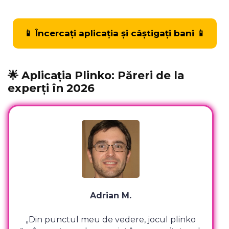
📱 Încercați aplicația și câștigați bani 📱
🌟 Aplicația Plinko: Păreri de la
experți în 2026
Adrian M.
„Din punctul meu de vedere, jocul plinko