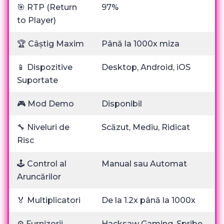
🎯 RTP (Return
97%
to Player)
🏆 Câștig Maxim
Până la 1000x miza
📱 Dispozitive
Desktop, Android, iOS
Suportate
🎮 Mod Demo
Disponibil
🔧 Niveluri de
Scăzut, Mediu, Ridicat
Risc
🕹️ Control al
Manual sau Automat
Aruncărilor
🏅 Multiplicatori
De la 1.2x până la 1000x
⚙️ Furnizorii
Hacksaw Gaming, Spribe,