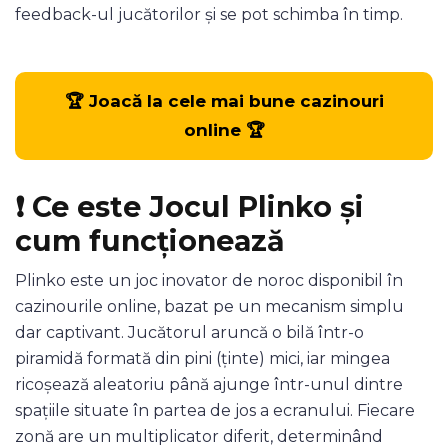
feedback-ul jucătorilor și se pot schimba în timp.
🏆 Joacă la cele mai bune cazinouri
online 🏆
❗ Ce este Jocul Plinko și
cum funcționează
Plinko este un joc inovator de noroc disponibil în
cazinourile online, bazat pe un mecanism simplu
dar captivant. Jucătorul aruncă o bilă într-o
piramidă formată din pini (ținte) mici, iar mingea
ricoșează aleatoriu până ajunge într-unul dintre
spațiile situate în partea de jos a ecranului. Fiecare
zonă are un multiplicator diferit, determinând